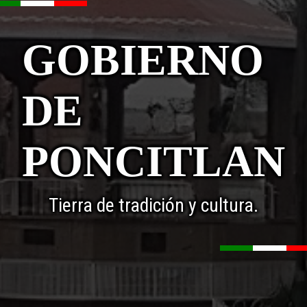
GOBIERNO
DE
PONCITLAN
Tierra de tradición y cultura.