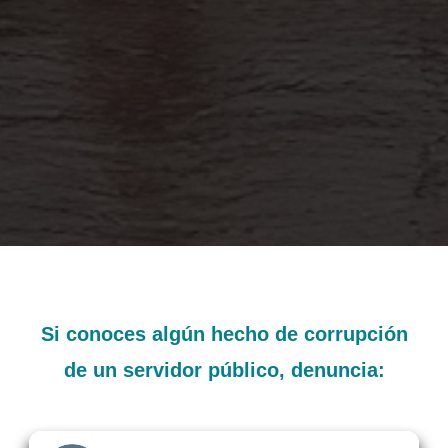
Si conoces algún hecho de corrupción
de un servidor público, denuncia: