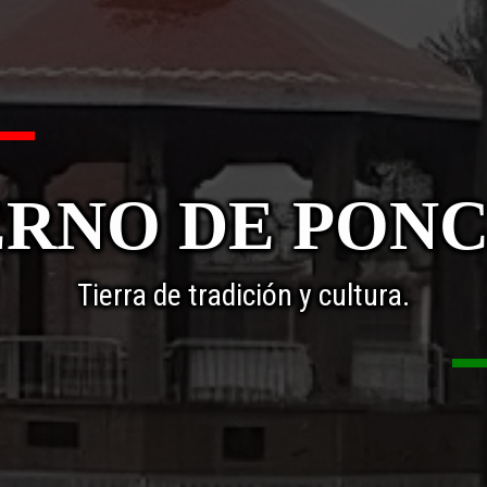
RNO DE PON
Tierra de tradición y cultura.