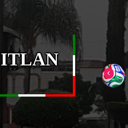
CITLAN