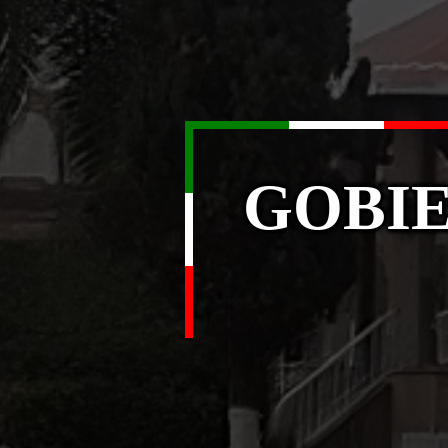
GOBIE