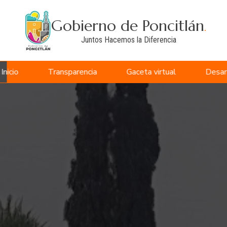
Gobierno de Poncitlán
.
Juntos Hacemos la Diferencia
Inicio
Transparencia
Gaceta virtual
Desar