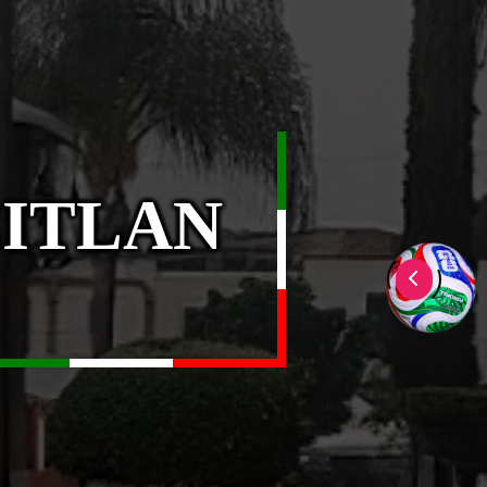
CITLAN