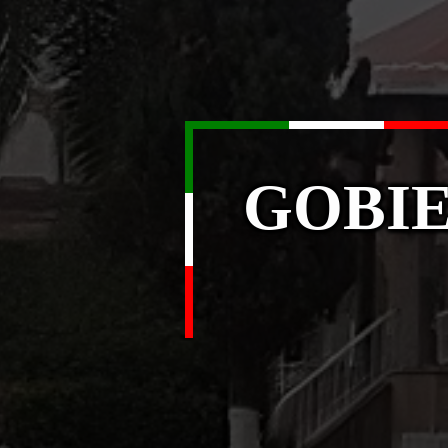
GOBIE