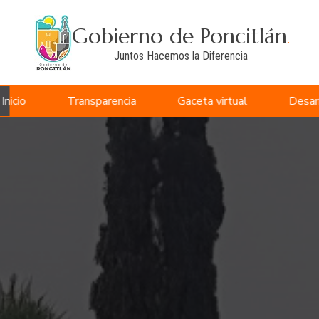
Gobierno de Poncitlán
.
Juntos Hacemos la Diferencia
Inicio
Transparencia
Gaceta virtual
Desar