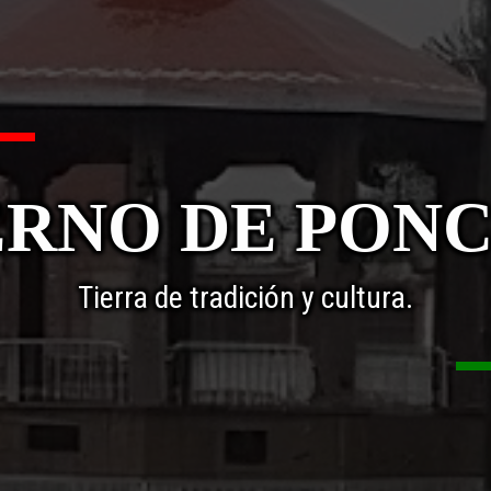
RNO DE PON
Tierra de tradición y cultura.