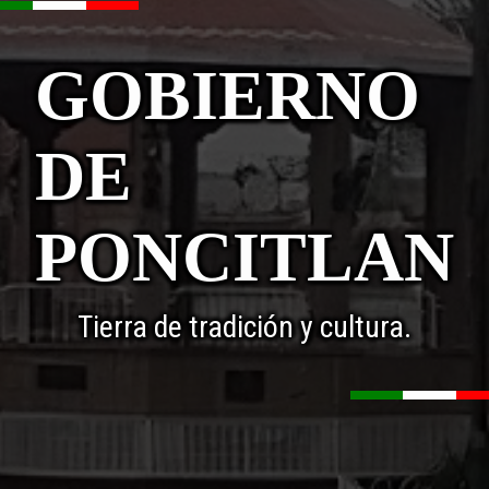
GOBIERNO
DE
PONCITLAN
Tierra de tradición y cultura.