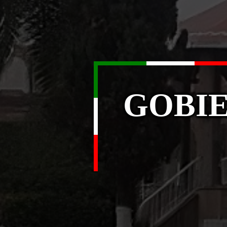
GOBIE