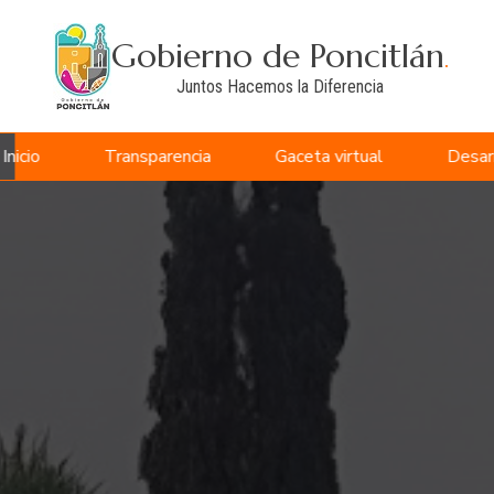
Gobierno de Poncitlán
.
Juntos Hacemos la Diferencia
Inicio
Transparencia
Gaceta virtual
Desar