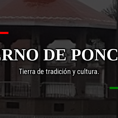
RNO DE PON
Tierra de tradición y cultura.