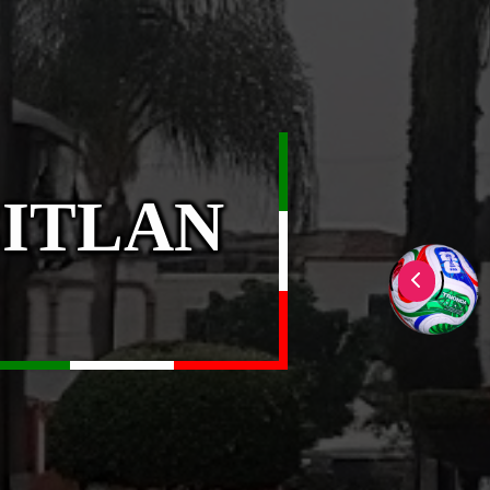
CITLAN