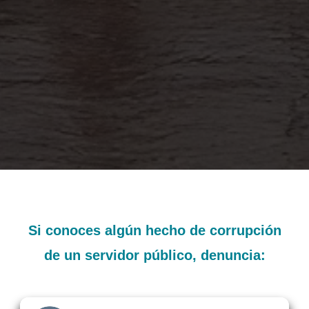
Si conoces algún hecho de corrupción
de un servidor público, denuncia: