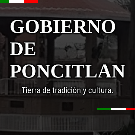
GOBIERNO
DE
PONCITLAN
Tierra de tradición y cultura.