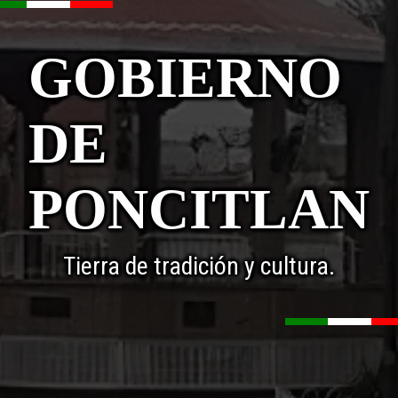
GOBIERNO
DE
PONCITLAN
Tierra de tradición y cultura.