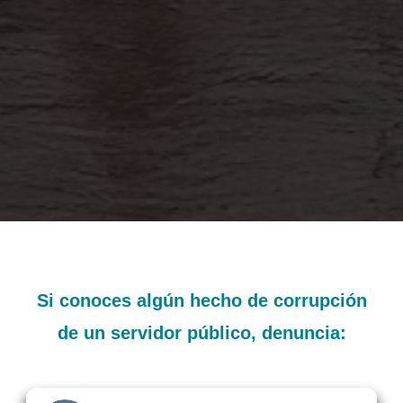
Si conoces algún hecho de corrupción
de un servidor público, denuncia: