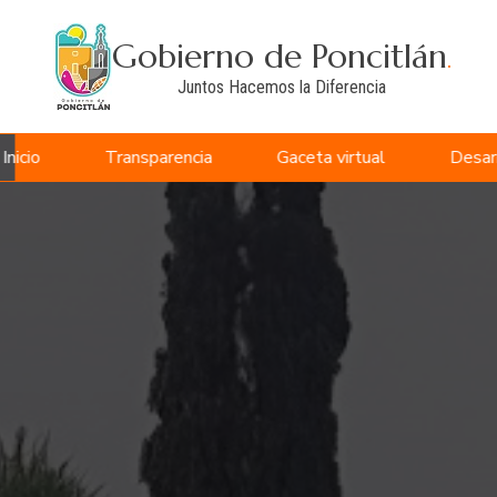
Gobierno de Poncitlán
.
Juntos Hacemos la Diferencia
Inicio
Transparencia
Gaceta virtual
Desar