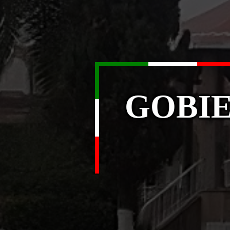
GOBIE