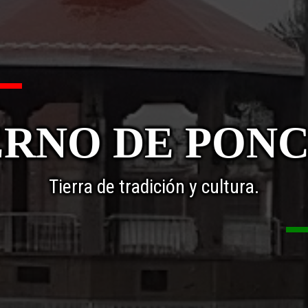
RNO DE PON
Tierra de tradición y cultura.