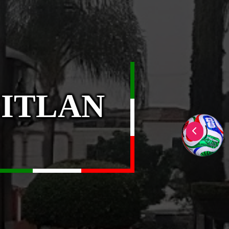
CITLAN